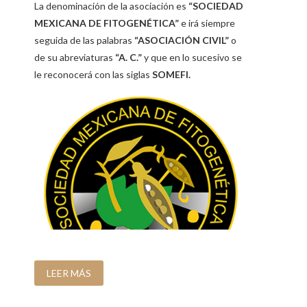
La denominación de la asociación es
“SOCIEDAD
MEXICANA DE FITOGENÉTICA”
e irá siempre
seguida de las palabras
“ASOCIACIÓN CIVIL”
o
de su abreviaturas
“A. C.”
y que en lo sucesivo se
le reconocerá con las siglas
SOMEFI.