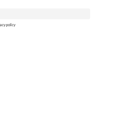
acy policy