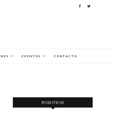
ONES
EVENTOS
CONTACTO
NOSOTROS